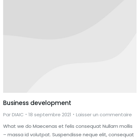
Business development
Par
DIAIC
18 septembre 2021
Laisser un commentaire
What we do Maecenas et felis consequat Nullam mollis
– massa id volutpat. Suspendisse neque elit, consequat