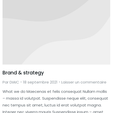
Brand & strategy
Par
DIAIC
18 septembre 2021
Laisser un commentaire
What we do Maecenas et felis consequat Nullam mollis
– massa id volutpat. Suspendisse neque elit, consequat
nec tempus sit amet, luctus id erat volutpat magna.
Integer nec viverra mauris Suspendisse ipsum – amet