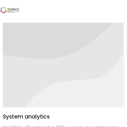
System analytics