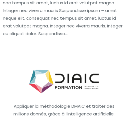
nec tempus sit amet, luctus id erat volutpat magna.
Integer nec viverra mauris Suspendisse ipsum – amet
neque elit, consequat nec tempus sit amet, luctus id
erat volutpat magna. Integer nec viverra mauris. Integer
eu aliquet dolor. Suspendisse…
Appliquer la méthodologie DMAIC et traiter des
millions donnés, grâce à l’intelligence artificielle.