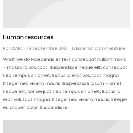
Human resources
Par
DIAIC
18 septembre 2021
Laisser un commentaire
What we do Maecenas et felis consequat Nullam mollis
– massa id volutpat. Suspendisse neque elit, consequat
nec tempus sit amet, luctus id erat volutpat magna.
Integer nec viverra mauris Suspendisse ipsum – amet
neque elit, consequat nec tempus sit amet, luctus id
erat volutpat magna. Integer nec viverra mauris. Integer
eu aliquet dolor. Suspendisse…