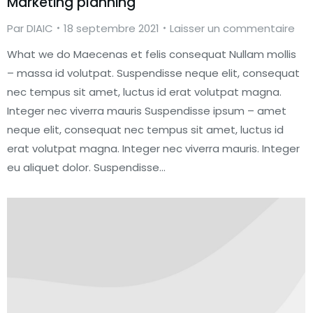
Marketing planning
Par
DIAIC
18 septembre 2021
Laisser un commentaire
What we do Maecenas et felis consequat Nullam mollis
– massa id volutpat. Suspendisse neque elit, consequat
nec tempus sit amet, luctus id erat volutpat magna.
Integer nec viverra mauris Suspendisse ipsum – amet
neque elit, consequat nec tempus sit amet, luctus id
erat volutpat magna. Integer nec viverra mauris. Integer
eu aliquet dolor. Suspendisse…