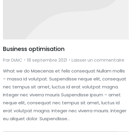
Business optimisation
Par
DIAIC
18 septembre 2021
Laisser un commentaire
What we do Maecenas et felis consequat Nullam mollis
– massa id volutpat. Suspendisse neque elit, consequat
nec tempus sit amet, luctus id erat volutpat magna.
Integer nec viverra mauris Suspendisse ipsum – amet
neque elit, consequat nec tempus sit amet, luctus id
erat volutpat magna. Integer nec viverra mauris. Integer
eu aliquet dolor. Suspendisse…