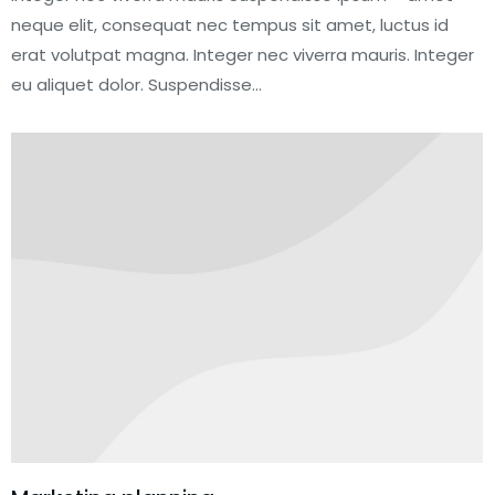
neque elit, consequat nec tempus sit amet, luctus id
erat volutpat magna. Integer nec viverra mauris. Integer
eu aliquet dolor. Suspendisse…